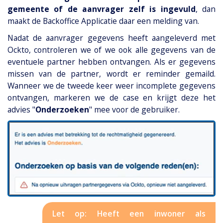
gemeente of de aanvrager zelf is ingevuld
, dan
maakt de Backoffice Applicatie daar een melding van.
Nadat de aanvrager gegevens heeft aangeleverd met
Ockto, controleren we of we ook alle gegevens van de
eventuele partner hebben ontvangen. Als er gegevens
missen van de partner, wordt er reminder gemaild.
Wanneer we de tweede keer weer incomplete gegevens
ontvangen, markeren we de case en krijgt deze het
advies "
Onderzoeken
" mee voor de gebruiker.
Let op: Heeft een inwoner als