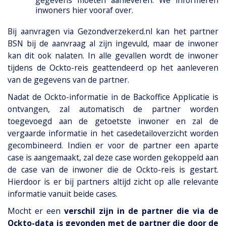
inwoners hier vooraf over.
Bij aanvragen via Gezondverzekerd.nl kan het partner
BSN bij de aanvraag al zijn ingevuld, maar de inwoner
kan dit ook nalaten. In alle gevallen wordt de inwoner
tijdens de Ockto-reis geattendeerd op het aanleveren
van de gegevens van de partner.
Nadat de Ockto-informatie in de Backoffice Applicatie is
ontvangen, zal automatisch de partner worden
toegevoegd aan de getoetste inwoner en zal de
vergaarde informatie in het casedetailoverzicht worden
gecombineerd. Indien er voor de partner een aparte
case is aangemaakt, zal deze case worden gekoppeld aan
de case van de inwoner die de Ockto-reis is gestart.
Hierdoor is er bij partners altijd zicht op alle relevante
informatie vanuit beide cases.
Mocht er een
verschil zijn in de partner die via de
Ockto-data is gevonden met de partner die door de