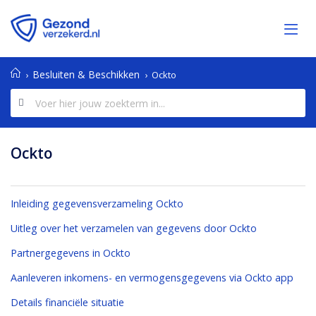
Besluiten & Beschikken
Ockto
Ockto
Inleiding gegevensverzameling Ockto
Uitleg over het verzamelen van gegevens door Ockto
Partnergegevens in Ockto
Aanleveren inkomens- en vermogensgegevens via Ockto app
Details financiële situatie